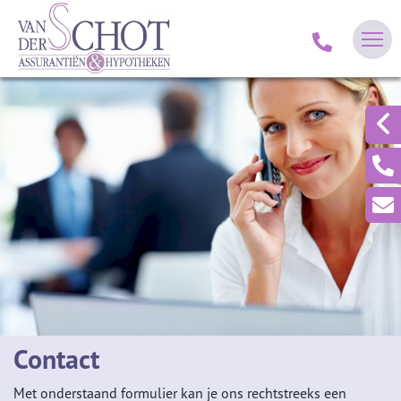
Contact
Met onderstaand formulier kan je ons rechtstreeks een