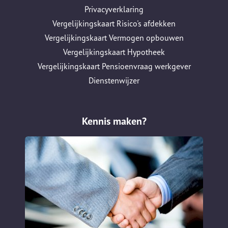
Privacyverklaring
Vergelijkingskaart Risico's afdekken
Vergelijkingskaart Vermogen opbouwen
Vergelijkingskaart Hypotheek
Vergelijkingskaart Pensioenvraag werkgever
Dienstenwijzer
Kennis maken?