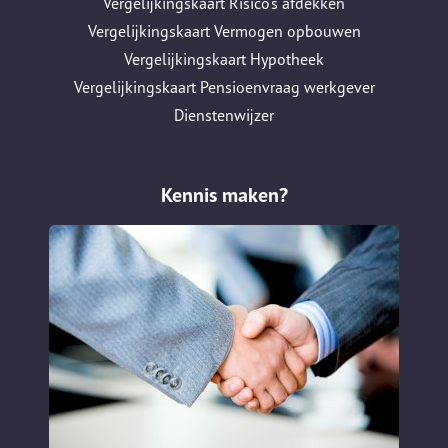
Vergelijkingskaart Risico's afdekken
Vergelijkingskaart Vermogen opbouwen
Vergelijkingskaart Hypotheek
Vergelijkingskaart Pensioenvraag werkgever
Dienstenwijzer
Kennis maken?