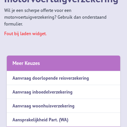
Wil je een scherpe offerte voor een
motorvoertuigverzekering? Gebruik dan onderstaand
formulier.
Fout bij laden widget.
Meer Keuzes
Aanvraag doorlopende reisverzekering
Aanvraag inboedelverzekering
Aanvraag woonhuisverzekering
Aansprakelijkheid Part. (WA)