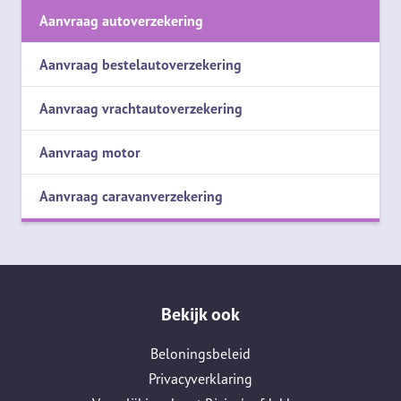
Aanvraag autoverzekering
Aanvraag bestelautoverzekering
Aanvraag vrachtautoverzekering
Aanvraag motor
Aanvraag caravanverzekering
Bekijk ook
Beloningsbeleid
Privacyverklaring